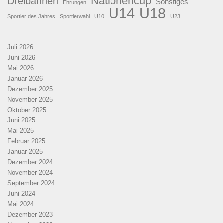
Nationencup
Dreibahnen
Sonstiges
Ehrungen
U18
U14
Sportler des Jahres
Sportlerwahl
U10
U23
Juli 2026
Juni 2026
Mai 2026
Januar 2026
Dezember 2025
November 2025
Oktober 2025
Juni 2025
Mai 2025
Februar 2025
Januar 2025
Dezember 2024
November 2024
September 2024
Juni 2024
Mai 2024
Dezember 2023