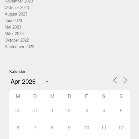
November 2023
Oktober 2023
August 2023
Juni 2023
Mai 2023
März 2023
Oktober 2022
September 2022
Kalender
M
D
M
D
F
S
S
30
31
1
2
3
4
5
6
7
8
9
10
11
12