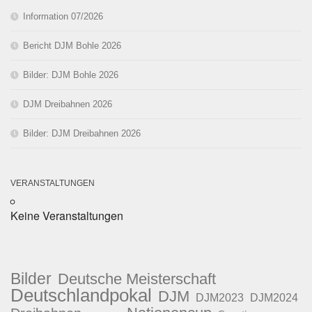
Information 07/2026
Bericht DJM Bohle 2026
Bilder: DJM Bohle 2026
DJM Dreibahnen 2026
Bilder: DJM Dreibahnen 2026
VERANSTALTUNGEN
Keine Veranstaltungen
Bilder
Deutsche Meisterschaft
Deutschlandpokal
DJM
DJM2023
DJM2024