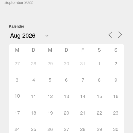
September 2022
Kalender
M
D
M
D
F
S
S
27
28
29
30
31
1
2
3
4
5
6
7
8
9
10
11
12
13
14
15
16
17
18
19
20
21
22
23
24
25
26
27
28
29
30