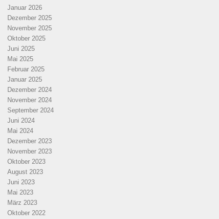
Januar 2026
Dezember 2025
November 2025
Oktober 2025
Juni 2025
Mai 2025
Februar 2025
Januar 2025
Dezember 2024
November 2024
September 2024
Juni 2024
Mai 2024
Dezember 2023
November 2023
Oktober 2023
August 2023
Juni 2023
Mai 2023
März 2023
Oktober 2022