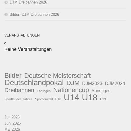
DJM Dreibahnen 2026
Bilder: DJM Dreibahnen 2026
VERANSTALTUNGEN
Keine Veranstaltungen
Bilder
Deutsche Meisterschaft
Deutschlandpokal
DJM
DJM2023
DJM2024
Nationencup
Dreibahnen
Sonstiges
Ehrungen
U18
U14
Sportler des Jahres
Sportlerwahl
U10
U23
Juli 2026
Juni 2026
Mai 2026