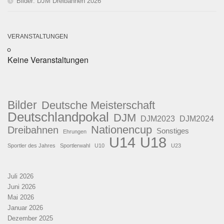
Bilder: DJM Dreibahnen 2026
VERANSTALTUNGEN
Keine Veranstaltungen
Bilder
Deutsche Meisterschaft
Deutschlandpokal
DJM
DJM2023
DJM2024
Nationencup
Dreibahnen
Sonstiges
Ehrungen
U18
U14
Sportler des Jahres
Sportlerwahl
U10
U23
Juli 2026
Juni 2026
Mai 2026
Januar 2026
Dezember 2025