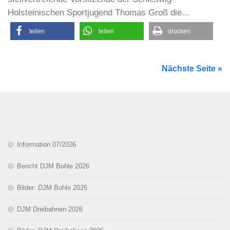
Holsteinischen Sportjugend Thomas Groß die...
teilen
teilen
drucken
Nächste Seite »
Information 07/2026
Bericht DJM Bohle 2026
Bilder: DJM Bohle 2026
DJM Dreibahnen 2026