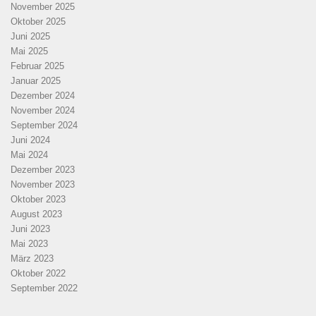
November 2025
Oktober 2025
Juni 2025
Mai 2025
Februar 2025
Januar 2025
Dezember 2024
November 2024
September 2024
Juni 2024
Mai 2024
Dezember 2023
November 2023
Oktober 2023
August 2023
Juni 2023
Mai 2023
März 2023
Oktober 2022
September 2022