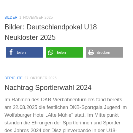
BILDER
1. NOVEMBER 2025
Bilder: Deutschlandpokal U18
Neukloster 2025
teilen
teilen
drucken
BERICHTE
27. OKTOBER 2025
Nachtrag Sportlerwahl 2024
Im Rahmen des DKB-Vierbahnenturniers fand bereits
am 22.08.2025 die festlichen DKB-Sportgala Jugend im
Wolfsburger Hotel „Alte Mühle“ statt. Im Mittelpunkt
standen die Ehrungen der Sportlerinnen und Sportler
des Jahres 2024 der Disziplinverbände in der U18-