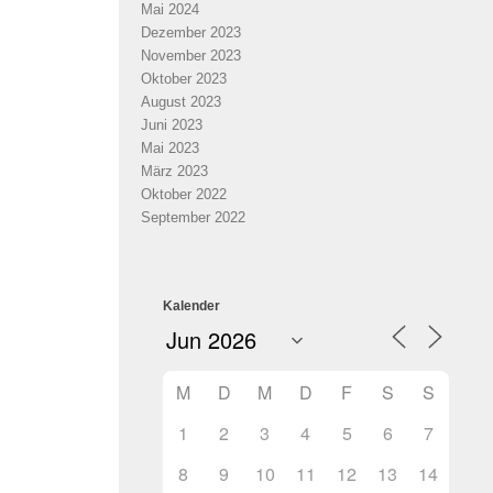
Mai 2024
Dezember 2023
November 2023
Oktober 2023
August 2023
Juni 2023
Mai 2023
März 2023
Oktober 2022
September 2022
Kalender
M
D
M
D
F
S
S
1
2
3
4
5
6
7
8
9
10
11
12
13
14