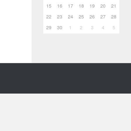
15
16
17
18
19
20
21
22
23
24
25
26
27
28
29
30
1
2
3
4
5