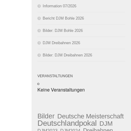
Information 07/2026
Bericht DJM Bohle 2026
Bilder: DJM Bohle 2026
DJM Dreibahnen 2026
Bilder: DJM Dreibahnen 2026
VERANSTALTUNGEN
Keine Veranstaltungen
Bilder
Deutsche Meisterschaft
Deutschlandpokal
DJM
Dreibahnen
DJM2023
DJM2024