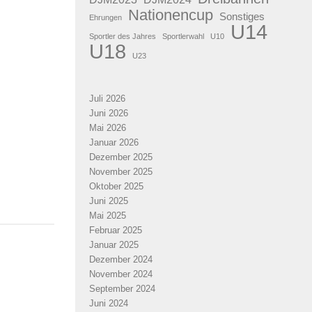
Nationencup
Sonstiges
Ehrungen
U14
Sportler des Jahres
Sportlerwahl
U10
U18
U23
Juli 2026
Juni 2026
Mai 2026
Januar 2026
Dezember 2025
November 2025
Oktober 2025
Juni 2025
Mai 2025
Februar 2025
Januar 2025
Dezember 2024
November 2024
September 2024
Juni 2024