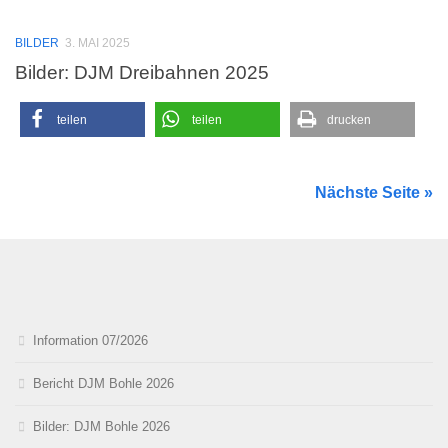
BILDER
3. MAI 2025
Bilder: DJM Dreibahnen 2025
teilen
teilen
drucken
Nächste Seite »
Information 07/2026
Bericht DJM Bohle 2026
Bilder: DJM Bohle 2026