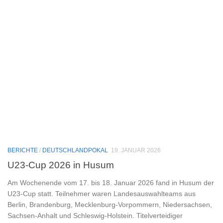
BERICHTE
/
DEUTSCHLANDPOKAL
19. JANUAR 2026
U23-Cup 2026 in Husum
Am Wochenende vom 17. bis 18. Januar 2026 fand in Husum der
U23-Cup statt. Teilnehmer waren Landesauswahlteams aus
Berlin, Brandenburg, Mecklenburg-Vorpommern, Niedersachsen,
Sachsen-Anhalt und Schleswig-Holstein. Titelverteidiger