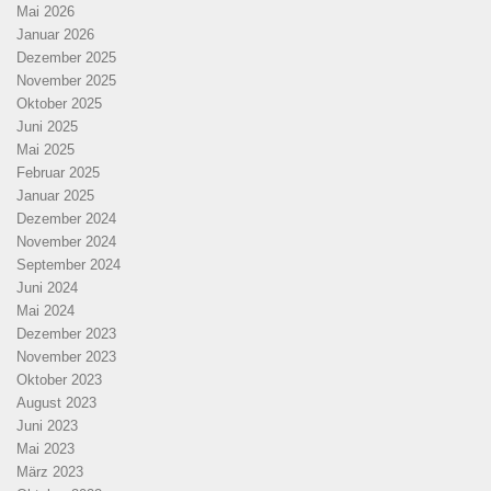
Mai 2026
Januar 2026
Dezember 2025
November 2025
Oktober 2025
Juni 2025
Mai 2025
Februar 2025
Januar 2025
Dezember 2024
November 2024
September 2024
Juni 2024
Mai 2024
Dezember 2023
November 2023
Oktober 2023
August 2023
Juni 2023
Mai 2023
März 2023