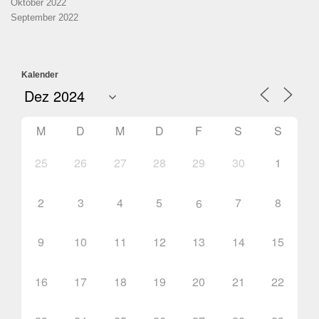
Oktober 2022
September 2022
Kalender
M
D
M
D
F
S
S
25
26
27
28
29
30
1
2
3
4
5
7
8
6
9
10
11
12
13
14
15
16
17
18
19
20
21
22