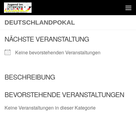
Zum Inhalt springen
DEUTSCHLANDPOKAL
NÄCHSTE VERANSTALTUNG
Keine bevorstehenden Veranstaltungen
BESCHREIBUNG
BEVORSTEHENDE VERANSTALTUNGEN
Keine Veranstaltungen in dieser Kategorie