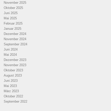
November 2025
Oktober 2025
Juni 2025
Mai 2025
Februar 2025
Januar 2025
Dezember 2024
November 2024
September 2024
Juni 2024
Mai 2024
Dezember 2023
November 2023
Oktober 2023
August 2023
Juni 2023
Mai 2023
März 2023
Oktober 2022
September 2022