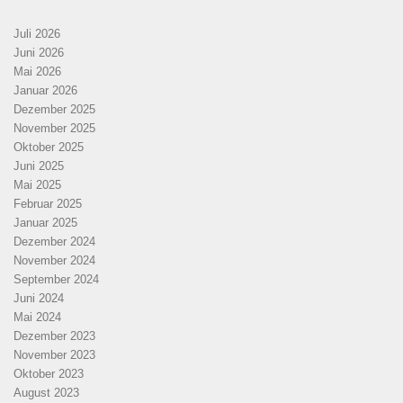
Juli 2026
Juni 2026
Mai 2026
Januar 2026
Dezember 2025
November 2025
Oktober 2025
Juni 2025
Mai 2025
Februar 2025
Januar 2025
Dezember 2024
November 2024
September 2024
Juni 2024
Mai 2024
Dezember 2023
November 2023
Oktober 2023
August 2023