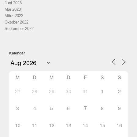
Juni 2023
Mai 2023
März 2023
Oktober 2022
September 2022
Kalender
M
D
M
D
F
S
S
27
28
29
30
31
1
2
7
3
4
5
6
8
9
10
11
12
13
14
15
16