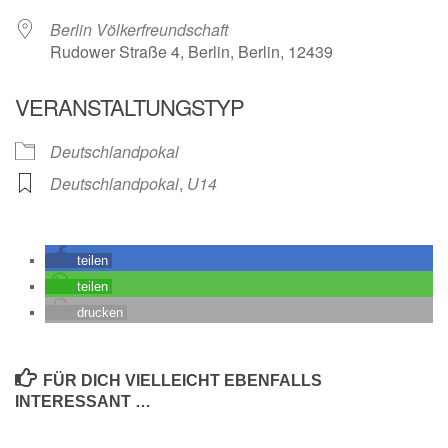
Berlin Völkerfreundschaft
Rudower Straße 4, Berlin, Berlin, 12439
VERANSTALTUNGSTYP
Deutschlandpokal
Deutschlandpokal
,
U14
teilen
teilen
drucken
FÜR DICH VIELLEICHT EBENFALLS
INTERESSANT …