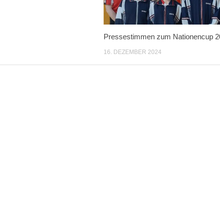
Pressestimmen zum Nationencup 2
16. DEZEMBER 2024