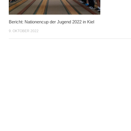
Bericht: Nationencup der Jugend 2022 in Kiel
9. OKTOBER 2022