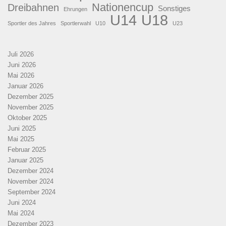
Nationencup
Dreibahnen
Sonstiges
Ehrungen
U18
U14
Sportler des Jahres
Sportlerwahl
U10
U23
Juli 2026
Juni 2026
Mai 2026
Januar 2026
Dezember 2025
November 2025
Oktober 2025
Juni 2025
Mai 2025
Februar 2025
Januar 2025
Dezember 2024
November 2024
September 2024
Juni 2024
Mai 2024
Dezember 2023