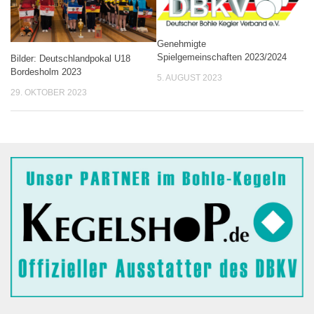
Genehmigte
Spielgemeinschaften 2023/2024
Bilder: Deutschlandpokal U18
Bordesholm 2023
5. AUGUST 2023
29. OKTOBER 2023