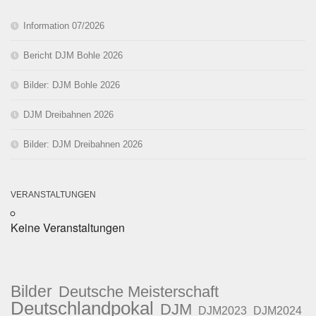
Information 07/2026
Bericht DJM Bohle 2026
Bilder: DJM Bohle 2026
DJM Dreibahnen 2026
Bilder: DJM Dreibahnen 2026
VERANSTALTUNGEN
Keine Veranstaltungen
Bilder
Deutsche Meisterschaft
Deutschlandpokal
DJM
DJM2023
DJM2024