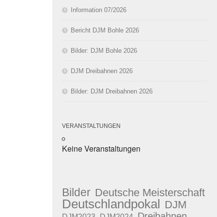
Information 07/2026
Bericht DJM Bohle 2026
Bilder: DJM Bohle 2026
DJM Dreibahnen 2026
Bilder: DJM Dreibahnen 2026
VERANSTALTUNGEN
Keine Veranstaltungen
Bilder
Deutsche Meisterschaft
Deutschlandpokal
DJM
Dreibahnen
DJM2023
DJM2024