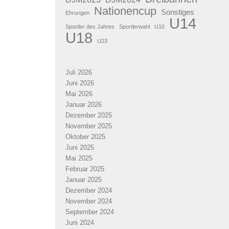
Nationencup
Sonstiges
Ehrungen
U14
Sportler des Jahres
Sportlerwahl
U10
U18
U23
Juli 2026
Juni 2026
Mai 2026
Januar 2026
Dezember 2025
November 2025
Oktober 2025
Juni 2025
Mai 2025
Februar 2025
Januar 2025
Dezember 2024
November 2024
September 2024
Juni 2024