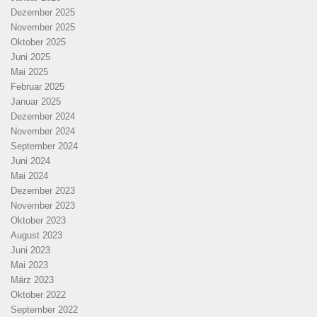
Dezember 2025
November 2025
Oktober 2025
Juni 2025
Mai 2025
Februar 2025
Januar 2025
Dezember 2024
November 2024
September 2024
Juni 2024
Mai 2024
Dezember 2023
November 2023
Oktober 2023
August 2023
Juni 2023
Mai 2023
März 2023
Oktober 2022
September 2022