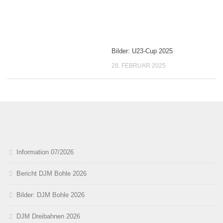
Bilder: U23-Cup 2025
28. FEBRUAR 2025
Information 07/2026
Bericht DJM Bohle 2026
Bilder: DJM Bohle 2026
DJM Dreibahnen 2026