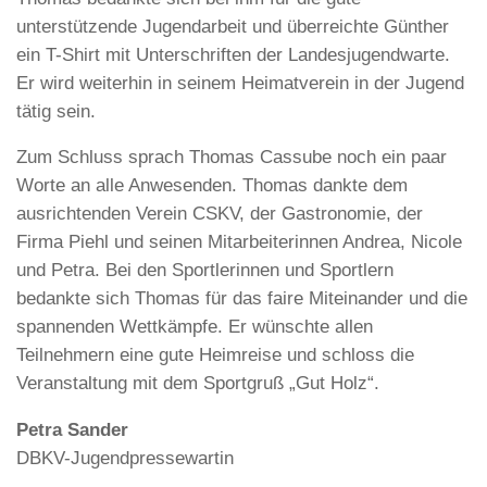
unterstützende Jugendarbeit und überreichte Günther
ein T-Shirt mit Unterschriften der Landesjugendwarte.
Er wird weiterhin in seinem Heimatverein in der Jugend
tätig sein.
Zum Schluss sprach Thomas Cassube noch ein paar
Worte an alle Anwesenden. Thomas dankte dem
ausrichtenden Verein CSKV, der Gastronomie, der
Firma Piehl und seinen Mitarbeiterinnen Andrea, Nicole
und Petra. Bei den Sportlerinnen und Sportlern
bedankte sich Thomas für das faire Miteinander und die
spannenden Wettkämpfe. Er wünschte allen
Teilnehmern eine gute Heimreise und schloss die
Veranstaltung mit dem Sportgruß „Gut Holz“.
Petra Sander
DBKV-Jugendpressewartin