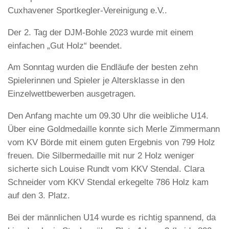
Cuxhavener Sportkegler-Vereinigung e.V..
Der 2. Tag der DJM-Bohle 2023 wurde mit einem
einfachen „Gut Holz“ beendet.
Am Sonntag wurden die Endläufe der besten zehn
Spielerinnen und Spieler je Altersklasse in den
Einzelwettbewerben ausgetragen.
Den Anfang machte um 09.30 Uhr die weibliche U14.
Über eine Goldmedaille konnte sich Merle Zimmermann
vom KV Börde mit einem guten Ergebnis von 799 Holz
freuen. Die Silbermedaille mit nur 2 Holz weniger
sicherte sich Louise Rundt vom KKV Stendal. Clara
Schneider vom KKV Stendal erkegelte 786 Holz kam
auf den 3. Platz.
Bei der männlichen U14 wurde es richtig spannend, da