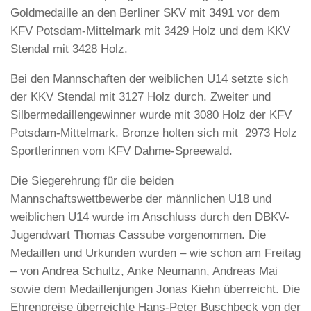
Goldmedaille an den Berliner SKV mit 3491 vor dem
KFV Potsdam-Mittelmark mit 3429 Holz und dem KKV
Stendal mit 3428 Holz.
Bei den Mannschaften der weiblichen U14 setzte sich
der KKV Stendal mit 3127 Holz durch. Zweiter und
Silbermedaillengewinner wurde mit 3080 Holz der KFV
Potsdam-Mittelmark. Bronze holten sich mit 2973 Holz
Sportlerinnen vom KFV Dahme-Spreewald.
Die Siegerehrung für die beiden
Mannschaftswettbewerbe der männlichen U18 und
weiblichen U14 wurde im Anschluss durch den DBKV-
Jugendwart Thomas Cassube vorgenommen. Die
Medaillen und Urkunden wurden – wie schon am Freitag
– von Andrea Schultz, Anke Neumann, Andreas Mai
sowie dem Medaillenjungen Jonas Kiehn überreicht. Die
Ehrenpreise überreichte Hans-Peter Buschbeck von der