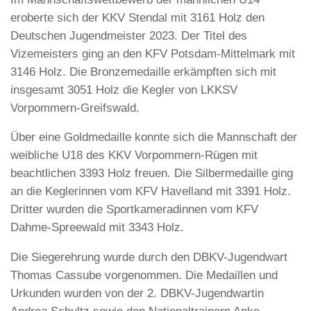
eroberte sich der KKV Stendal mit 3161 Holz den
Deutschen Jugendmeister 2023. Der Titel des
Vizemeisters ging an den KFV Potsdam-Mittelmark mit
3146 Holz. Die Bronzemedaille erkämpften sich mit
insgesamt 3051 Holz die Kegler von LKKSV
Vorpommern-Greifswald.
Über eine Goldmedaille konnte sich die Mannschaft der
weibliche U18 des KKV Vorpommern-Rügen mit
beachtlichen 3393 Holz freuen. Die Silbermedaille ging
an die Keglerinnen vom KFV Havelland mit 3391 Holz.
Dritter wurden die Sportkameradinnen vom KFV
Dahme-Spreewald mit 3343 Holz.
Die Siegerehrung wurde durch den DBKV-Jugendwart
Thomas Cassube vorgenommen. Die Medaillen und
Urkunden wurden von der 2. DBKV-Jugendwartin