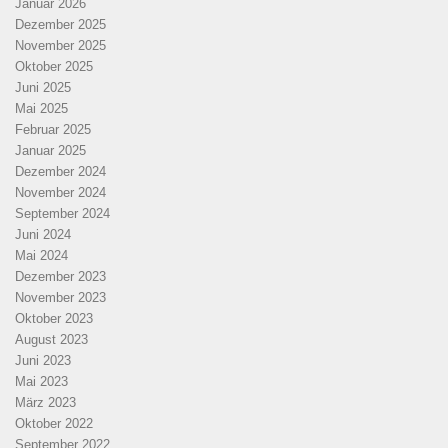
Januar 2026
Dezember 2025
November 2025
Oktober 2025
Juni 2025
Mai 2025
Februar 2025
Januar 2025
Dezember 2024
November 2024
September 2024
Juni 2024
Mai 2024
Dezember 2023
November 2023
Oktober 2023
August 2023
Juni 2023
Mai 2023
März 2023
Oktober 2022
September 2022