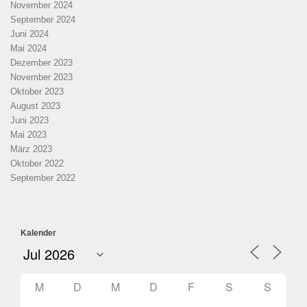
November 2024
September 2024
Juni 2024
Mai 2024
Dezember 2023
November 2023
Oktober 2023
August 2023
Juni 2023
Mai 2023
März 2023
Oktober 2022
September 2022
Kalender
M
D
M
D
F
S
S