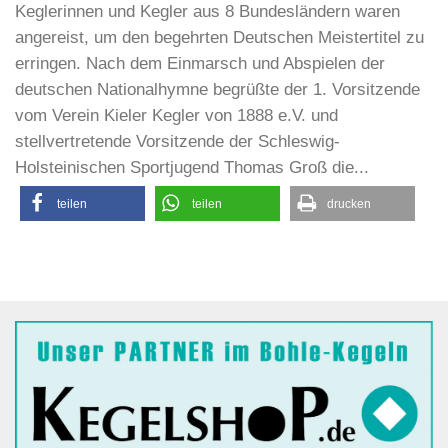
Keglerinnen und Kegler aus 8 Bundesländern waren
angereist, um den begehrten Deutschen Meistertitel zu
erringen. Nach dem Einmarsch und Abspielen der
deutschen Nationalhymne begrüßte der 1. Vorsitzende
vom Verein Kieler Kegler von 1888 e.V. und
stellvertretende Vorsitzende der Schleswig-
Holsteinischen Sportjugend Thomas Groß die...
teilen
teilen
drucken