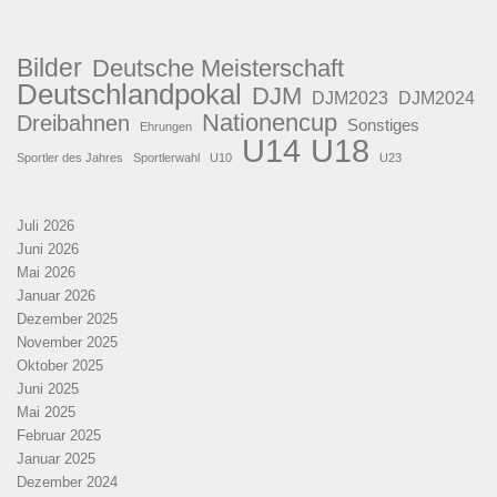
Bilder
Deutsche Meisterschaft
Deutschlandpokal
DJM
DJM2023
DJM2024
Nationencup
Dreibahnen
Sonstiges
Ehrungen
U18
U14
Sportler des Jahres
Sportlerwahl
U10
U23
Juli 2026
Juni 2026
Mai 2026
Januar 2026
Dezember 2025
November 2025
Oktober 2025
Juni 2025
Mai 2025
Februar 2025
Januar 2025
Dezember 2024