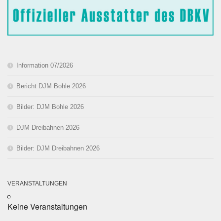
Information 07/2026
Bericht DJM Bohle 2026
Bilder: DJM Bohle 2026
DJM Dreibahnen 2026
Bilder: DJM Dreibahnen 2026
VERANSTALTUNGEN
Keine Veranstaltungen